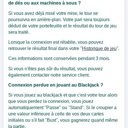
de dés ou aux machines à sous ?
Si vous avez déjà misé votre mise, le tour se
poursuivra en arrière-plan. Votre pari sera toujours
déduit de votre portefeuille et le résultat du tour de jeu
sera traité.
Lorsque la connexion est rétablie, vous pouvez
retrouver le résultat final dans votre "
Historique de jeu
".
Ces informations sont conservées pendant 3 mois.
Si vous n'êtes pas sûr du résultat, vous pouvez
également contacter notre service client.
Connexion perdue en jouant au Blackjack ?
Si vous jouez au blackjack et que c'est votre tour alors
que vous perdez la connexion, vous jouez
automatiquement "Passe" ou "Stand". Si le croupier a
une valeur inférieure à celle de vos deux cartes
initiales ou s'il fait "Bust", vous gagnerez quand même
la partie.