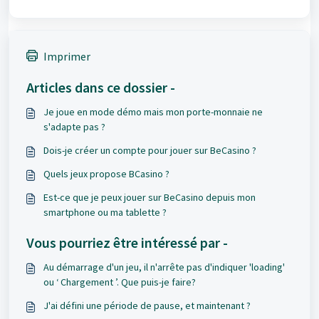
Imprimer
Articles dans ce dossier -
Je joue en mode démo mais mon porte-monnaie ne
s'adapte pas ?
Dois-je créer un compte pour jouer sur BeCasino ?
Quels jeux propose BCasino ?
Est-ce que je peux jouer sur BeCasino depuis mon
smartphone ou ma tablette ?
Vous pourriez être intéressé par -
Au démarrage d'un jeu, il n'arrête pas d'indiquer 'loading'
ou ‘ Chargement ’. Que puis-je faire?
J'ai défini une période de pause, et maintenant ?