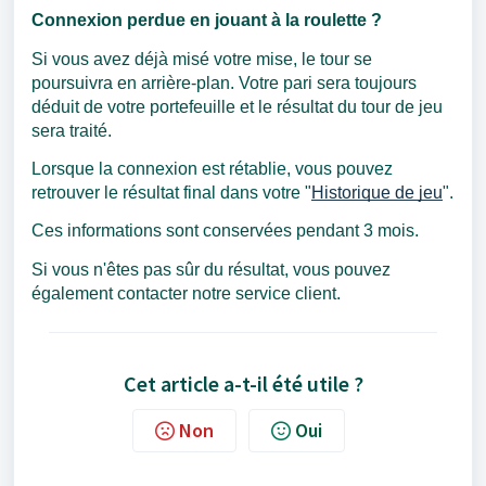
Connexion perdue en jouant à la roulette ?
Si vous avez déjà misé votre mise, le tour se
poursuivra en arrière-plan. Votre pari sera toujours
déduit de votre portefeuille et le résultat du tour de jeu
sera traité.
Lorsque la connexion est rétablie, vous pouvez
retrouver le résultat final dans votre "
Historique de jeu
".
Ces informations sont conservées pendant 3 mois.
Si vous n'êtes pas sûr du résultat, vous pouvez
également contacter notre service client.
Cet article a-t-il été utile ?
Non
Oui