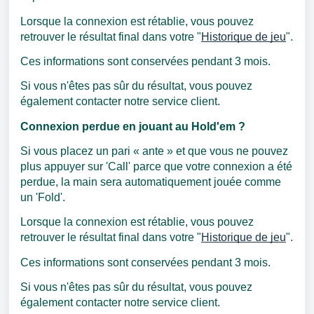
Lorsque la connexion est rétablie, vous pouvez
retrouver le résultat final dans votre "
Historique de jeu
".
Ces informations sont conservées pendant 3 mois.
Si vous n'êtes pas sûr du résultat, vous pouvez
également contacter notre service client.
Connexion perdue en jouant au Hold'em ?
Si vous placez un pari « ante » et que vous ne pouvez
plus appuyer sur 'Call' parce que votre connexion a été
perdue, la main sera automatiquement jouée comme
un 'Fold'.
Lorsque la connexion est rétablie, vous pouvez
retrouver le résultat final dans votre "
Historique de jeu
".
Ces informations sont conservées pendant 3 mois.
Si vous n'êtes pas sûr du résultat, vous pouvez
également contacter notre service client.