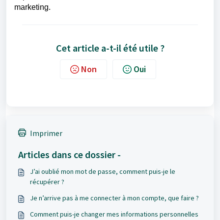
marketing.
Cet article a-t-il été utile ?
Non
Oui
Imprimer
Articles dans ce dossier -
J’ai oublié mon mot de passe, comment puis-je le
récupérer ?
Je n’arrive pas à me connecter à mon compte, que faire ?
Comment puis-je changer mes informations personnelles