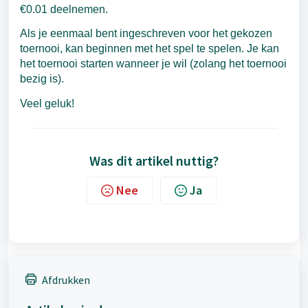
€0.01 deelnemen.
Als je eenmaal bent ingeschreven voor het gekozen
toernooi, kan beginnen met het spel te spelen. Je kan
het toernooi starten wanneer je wil (zolang het toernooi
bezig is).
Veel geluk!
Was dit artikel nuttig?
Nee
Ja
Afdrukken