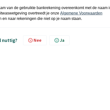
naam van de gebruikte bankrekening overeenkomt met de naam i
-witwaswetgeving overtreedt je onze
Algemene Voorwaarden
an en naar rekeningen die niet op je naam staan.
l nuttig?
Nee
Ja