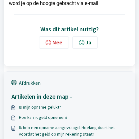
word je op de hoogte gebracht via e-mail.
Was dit artikel nuttig?
Nee
Ja
Afdrukken
Artikelen in deze map -
Is mijn opname gelukt?
Hoe kan ik geld opnemen?
Ik heb een opname aangevraagd. Hoelang duurt het
voordat het geld op mijn rekening staat?