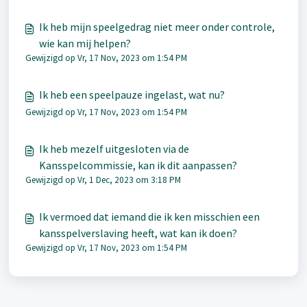
Ik heb mijn speelgedrag niet meer onder controle,
wie kan mij helpen?
Gewijzigd op Vr, 17 Nov, 2023 om 1:54 PM
Ik heb een speelpauze ingelast, wat nu?
Gewijzigd op Vr, 17 Nov, 2023 om 1:54 PM
Ik heb mezelf uitgesloten via de
Kansspelcommissie, kan ik dit aanpassen?
Gewijzigd op Vr, 1 Dec, 2023 om 3:18 PM
Ik vermoed dat iemand die ik ken misschien een
kansspelverslaving heeft, wat kan ik doen?
Gewijzigd op Vr, 17 Nov, 2023 om 1:54 PM