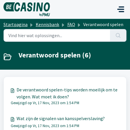
Doorgaan naar hoofdinhoud
Startpagina
Kennisbank
FAQ
Verantwoord spelen
Verantwoord spelen (6)
De verantwoord spelen-tips worden moeilijk om te
volgen. Wat moet ik doen?
Gewijzigd op Vr, 17 Nov, 2023 om 1:54 PM
Wat zijn de signalen van kansspelverslaving?
Gewijzigd op Vr, 17 Nov, 2023 om 1:54 PM